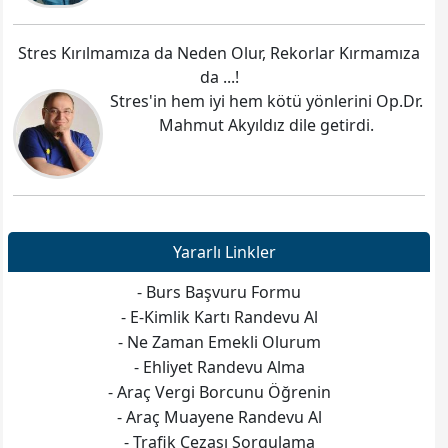
Stres Kırılmamıza da Neden Olur, Rekorlar Kırmamıza
da ...!
Stres'in hem iyi hem kötü yönlerini Op.Dr.
Mahmut Akyıldız dile getirdi.
Yararlı Linkler
- Burs Başvuru Formu
- E-Kimlik Kartı Randevu Al
- Ne Zaman Emekli Olurum
- Ehliyet Randevu Alma
- Araç Vergi Borcunu Öğrenin
- Araç Muayene Randevu Al
- Trafik Cezası Sorgulama