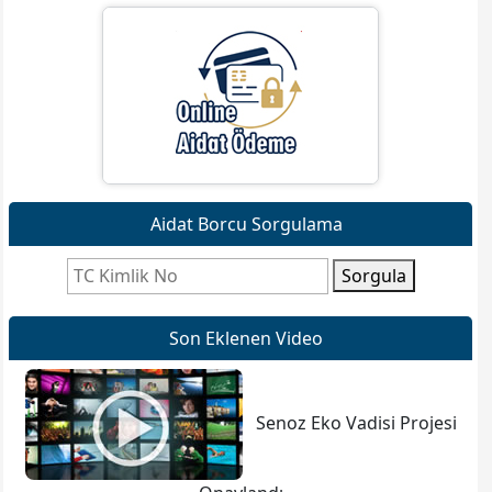
Aidat Borcu Sorgulama
Sorgula
Son Eklenen Video
Senoz Eko Vadisi Projesi