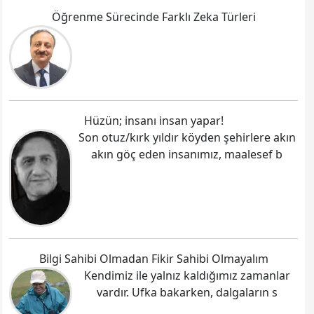
Öğrenme Sürecinde Farklı Zeka Türleri
Hüzün; insanı insan yapar!
Son otuz/kırk yıldır köyden şehirlere akın
akın göç eden insanımız, maalesef b
Bilgi Sahibi Olmadan Fikir Sahibi Olmayalım
Kendimiz ile yalnız kaldığımız zamanlar
vardır. Ufka bakarken, dalgaların s