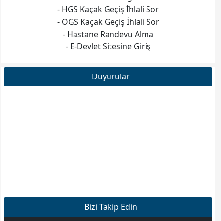
- HGS Kaçak Geçiş İhlali Sor
- OGS Kaçak Geçiş İhlali Sor
- Hastane Randevu Alma
- E-Devlet Sitesine Giriş
Duyurular
Bizi Takip Edin