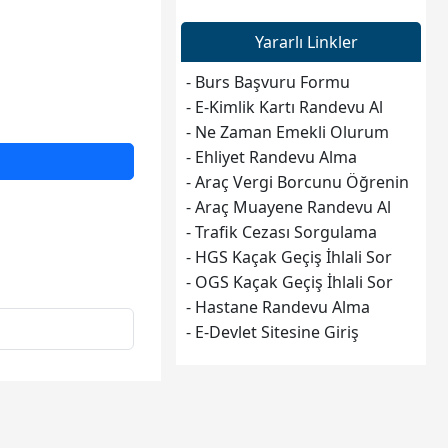
Yararlı Linkler
- Burs Başvuru Formu
- E-Kimlik Kartı Randevu Al
- Ne Zaman Emekli Olurum
- Ehliyet Randevu Alma
- Araç Vergi Borcunu Öğrenin
- Araç Muayene Randevu Al
- Trafik Cezası Sorgulama
- HGS Kaçak Geçiş İhlali Sor
- OGS Kaçak Geçiş İhlali Sor
- Hastane Randevu Alma
- E-Devlet Sitesine Giriş