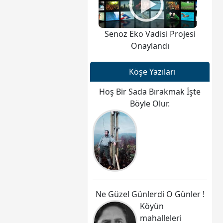
Senoz Eko Vadisi Projesi
Onaylandı
Köşe Yazıları
Hoş Bir Sada Bırakmak İşte
Böyle Olur.
Ne Güzel Günlerdi O Günler !
Köyün
mahalleleri