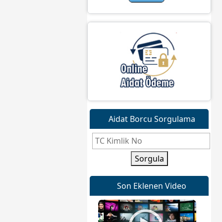
Aidat Borcu Sorgulama
Sorgula
Son Eklenen Video