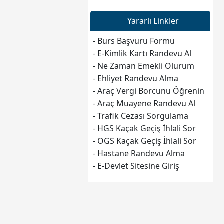
Yararlı Linkler
- Burs Başvuru Formu
- E-Kimlik Kartı Randevu Al
- Ne Zaman Emekli Olurum
- Ehliyet Randevu Alma
- Araç Vergi Borcunu Öğrenin
- Araç Muayene Randevu Al
- Trafik Cezası Sorgulama
- HGS Kaçak Geçiş İhlali Sor
- OGS Kaçak Geçiş İhlali Sor
- Hastane Randevu Alma
- E-Devlet Sitesine Giriş