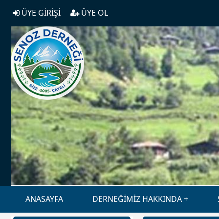
ÜYE GİRİŞİ
ÜYE OL
ANASAYFA
DERNEĞİMİZ HAKKINDA