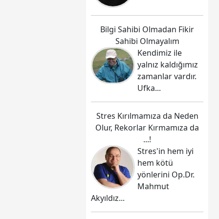
Bilgi Sahibi Olmadan Fikir
Sahibi Olmayalım
Kendimiz ile
yalnız kaldığımız
zamanlar vardır.
Ufka...
Stres Kırılmamıza da Neden
Olur, Rekorlar Kırmamıza da
...!
Stres'in hem iyi
hem kötü
yönlerini Op.Dr.
Mahmut
Akyıldız...